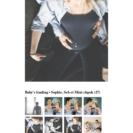
Baby's loading • Sophie, Seb et Mini chpok
(27)